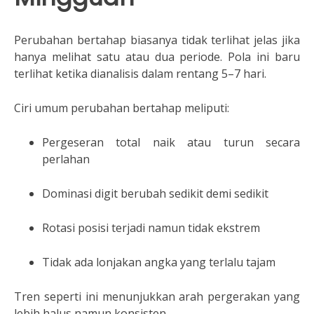
Perubahan bertahap biasanya tidak terlihat jelas jika
hanya melihat satu atau dua periode. Pola ini baru
terlihat ketika dianalisis dalam rentang 5–7 hari.
Ciri umum perubahan bertahap meliputi:
Pergeseran total naik atau turun secara
perlahan
Dominasi digit berubah sedikit demi sedikit
Rotasi posisi terjadi namun tidak ekstrem
Tidak ada lonjakan angka yang terlalu tajam
Tren seperti ini menunjukkan arah pergerakan yang
lebih halus namun konsisten.