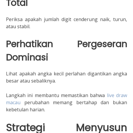
Total
Periksa apakah jumlah digit cenderung naik, turun,
atau stabil.
Perhatikan Pergeseran
Dominasi
Lihat apakah angka kecil perlahan digantikan angka
besar atau sebaliknya.
Langkah ini membantu memastikan bahwa
live draw
macau
perubahan memang bertahap dan bukan
kebetulan harian.
Strategi Menyusun