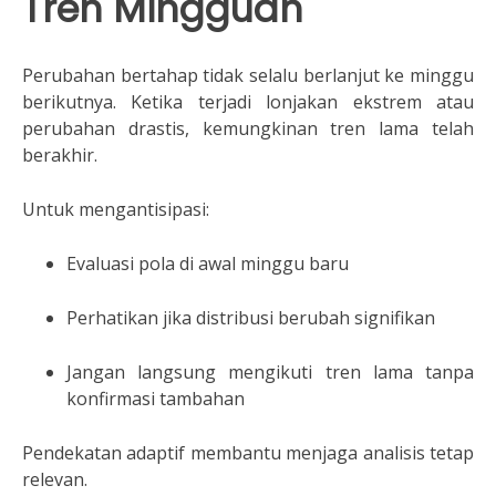
Tren Mingguan
Perubahan bertahap tidak selalu berlanjut ke minggu
berikutnya. Ketika terjadi lonjakan ekstrem atau
perubahan drastis, kemungkinan tren lama telah
berakhir.
Untuk mengantisipasi:
Evaluasi pola di awal minggu baru
Perhatikan jika distribusi berubah signifikan
Jangan langsung mengikuti tren lama tanpa
konfirmasi tambahan
Pendekatan adaptif membantu menjaga analisis tetap
relevan.