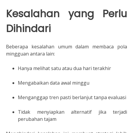
Kesalahan yang Perlu
Dihindari
Beberapa kesalahan umum dalam membaca pola
mingguan antara lain:
Hanya melihat satu atau dua hari terakhir
Mengabaikan data awal minggu
Menganggap tren pasti berlanjut tanpa evaluasi
Tidak menyiapkan alternatif jika terjadi
perubahan tajam