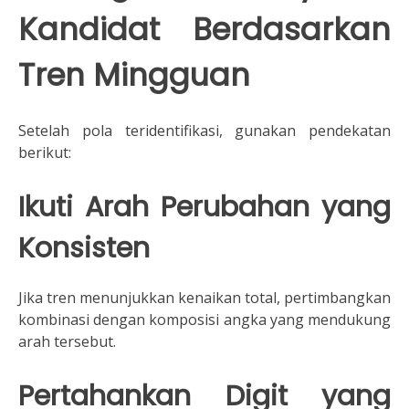
Kandidat Berdasarkan
Tren Mingguan
Setelah pola teridentifikasi, gunakan pendekatan
berikut:
Ikuti Arah Perubahan yang
Konsisten
Jika tren menunjukkan kenaikan total, pertimbangkan
kombinasi dengan komposisi angka yang mendukung
arah tersebut.
Pertahankan Digit yang