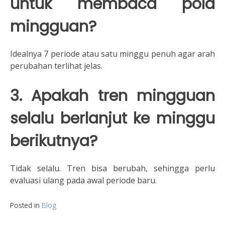
untuk membaca pola
mingguan?
Idealnya 7 periode atau satu minggu penuh agar arah
perubahan terlihat jelas.
3. Apakah tren mingguan
selalu berlanjut ke minggu
berikutnya?
Tidak selalu. Tren bisa berubah, sehingga perlu
evaluasi ulang pada awal periode baru.
Posted in
Blog