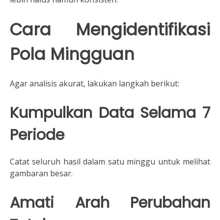
Cara Mengidentifikasi
Pola Mingguan
Agar analisis akurat, lakukan langkah berikut:
Kumpulkan Data Selama 7
Periode
Catat seluruh hasil dalam satu minggu untuk melihat
gambaran besar.
Amati Arah Perubahan