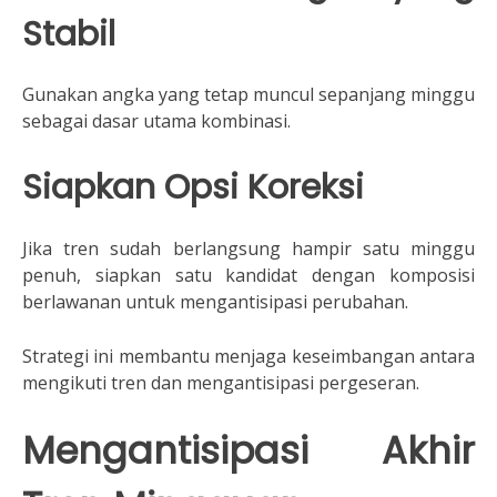
Stabil
Gunakan angka yang tetap muncul sepanjang minggu
sebagai dasar utama kombinasi.
Siapkan Opsi Koreksi
Jika tren sudah berlangsung hampir satu minggu
penuh, siapkan satu kandidat dengan komposisi
berlawanan untuk mengantisipasi perubahan.
Strategi ini membantu menjaga keseimbangan antara
mengikuti tren dan mengantisipasi pergeseran.
Mengantisipasi Akhir