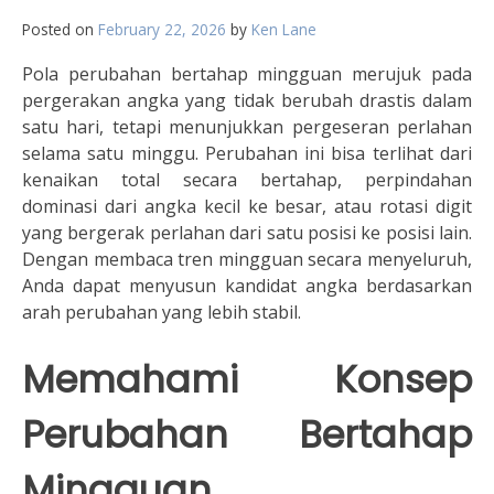
Posted on
February 22, 2026
by
Ken Lane
Pola perubahan bertahap mingguan merujuk pada
pergerakan angka yang tidak berubah drastis dalam
satu hari, tetapi menunjukkan pergeseran perlahan
selama satu minggu. Perubahan ini bisa terlihat dari
kenaikan total secara bertahap, perpindahan
dominasi dari angka kecil ke besar, atau rotasi digit
yang bergerak perlahan dari satu posisi ke posisi lain.
Dengan membaca tren mingguan secara menyeluruh,
Anda dapat menyusun kandidat angka berdasarkan
arah perubahan yang lebih stabil.
Memahami Konsep
Perubahan Bertahap
Mingguan