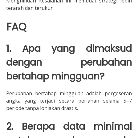
Menghindari kesalahan ini membuat strategi lebih
terarah dan terukur.
FAQ
1. Apa yang dimaksud
dengan perubahan
bertahap mingguan?
Perubahan bertahap mingguan adalah pergeseran
angka yang terjadi secara perlahan selama 5–7
periode tanpa lonjakan drastis.
2. Berapa data minimal